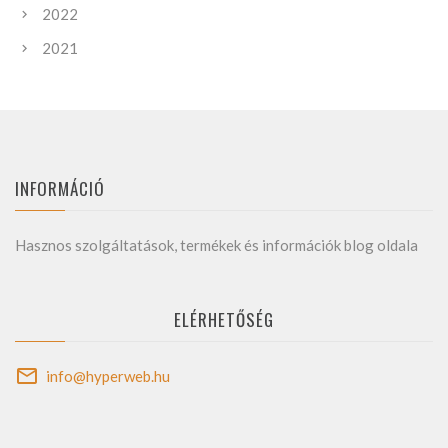
2022
2021
INFORMÁCIÓ
Hasznos szolgáltatások, termékek és információk blog oldala
ELÉRHETŐSÉG
info@hyperweb.hu