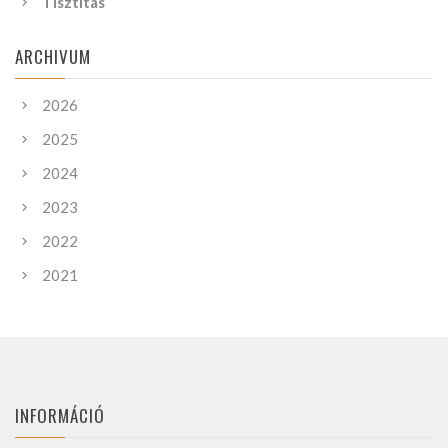
Tisztítás
ARCHIVUM
2026
2025
2024
2023
2022
2021
INFORMÁCIÓ