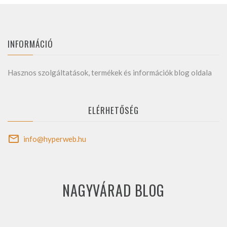
INFORMÁCIÓ
Hasznos szolgáltatások, termékek és információk blog oldala
ELÉRHETŐSÉG
info@hyperweb.hu
NAGYVÁRAD BLOG