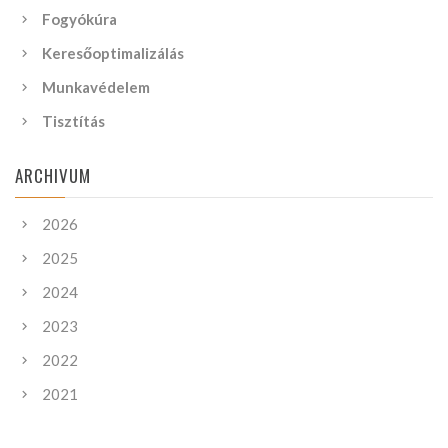
Fogyókúra
Keresőoptimalizálás
Munkavédelem
Tisztítás
ARCHIVUM
2026
2025
2024
2023
2022
2021