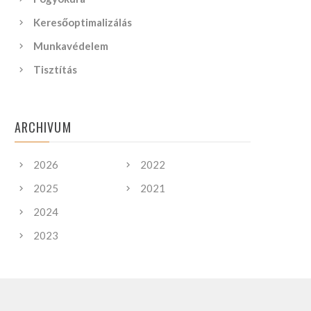
Keresőoptimalizálás
Munkavédelem
Tisztítás
ARCHIVUM
2026
2022
2025
2021
2024
2023