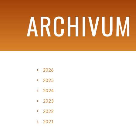
ARCHIVUM
2026
2025
2024
2023
2022
2021