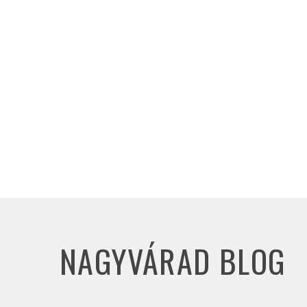
NAGYVÁRAD BLOG