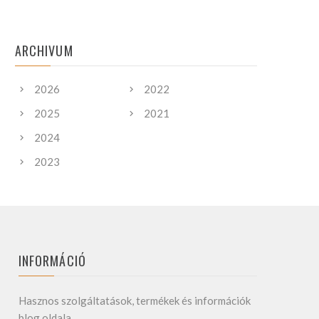
ARCHIVUM
2026
2022
2025
2021
2024
2023
INFORMÁCIÓ
Hasznos szolgáltatások, termékek és információk
blog oldala